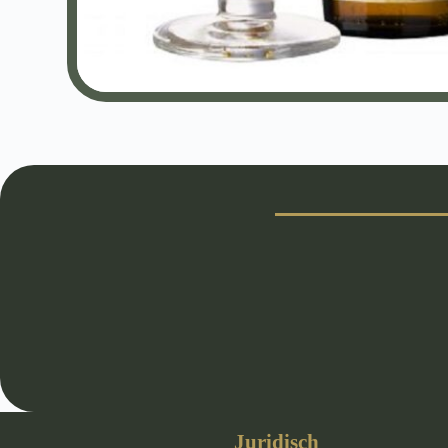
Juridisch