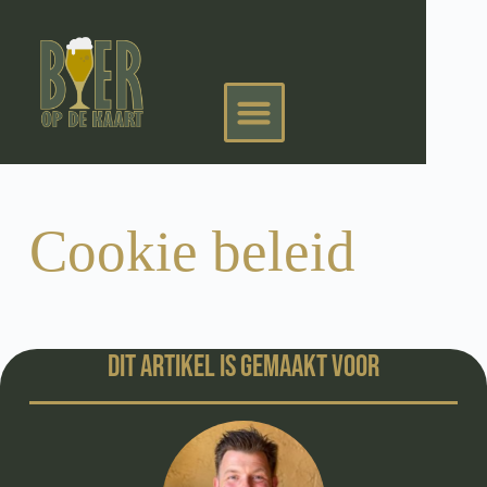
Cookie beleid
Dit artikel is gemaakt voor