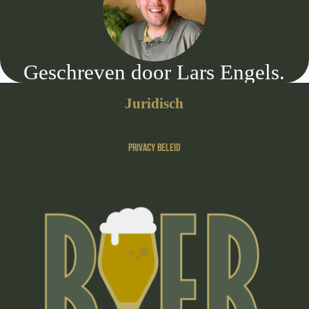
Geschreven door Lars Engels.
Juridisch
Cookie beleid
Privacy beleid