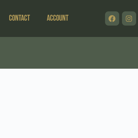
Contact
Account