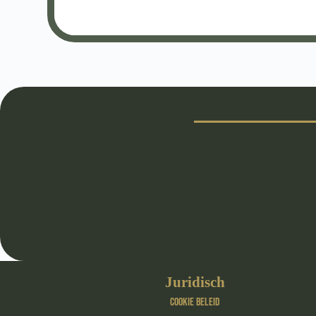
Juridisch
Cookie beleid