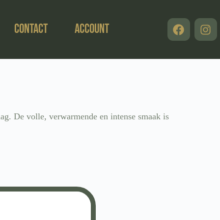
Contact
Account
aag. De volle, verwarmende en intense smaak is